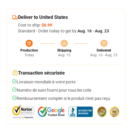
Deliver to United States
Cost to ship:
$6.99
Standard - Order today to get by
Aug. 16 - Aug. 23
Production
Shipping
Delivered
Today
Aug. 12
Aug. 16 - Aug. 23
Transaction sécurisée
Livraison mondiale à votre porte
Numéro de suivi fourni pour tous les colis
Remboursement complet si le produit n'est pas reçu