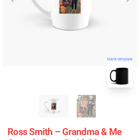
blank template
Ross Smith – Grandma & Me