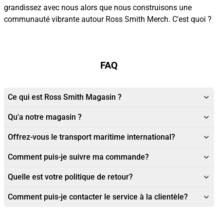
grandissez avec nous alors que nous construisons une
communauté vibrante autour Ross Smith Merch. C'est quoi ?
FAQ
Ce qui est Ross Smith Magasin ?
Qu'a notre magasin ?
Offrez-vous le transport maritime international?
Comment puis-je suivre ma commande?
Quelle est votre politique de retour?
Comment puis-je contacter le service à la clientèle?