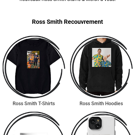
Ross Smith Recouvrement
Ross Smith T-Shirts
Ross Smith Hoodies