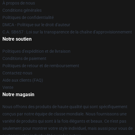
À propos de nous
Conditions générales
Politiques de confidentialité
DMCA - Politique sur le droit d'auteur
C.A. SB657 : Loi sur la transparence de la chaîne d'approvisionnement
Notre soutien
Politiques d'expédition et de livraison
Conditions de paiement
Politiques de retour et de remboursement
Contactez-nous
Aide aux clients (FAQ)
Vente
Notre magasin
Nous offrons des produits de haute qualité qui sont spécifiquement
conçus par notre équipe de classe mondiale. Nous fournissons une
variété de produits qui sont à la fois élégants et beaux. Ce n'est pas
seulement pour montrer votre style individuel, mais aussi pour vous de