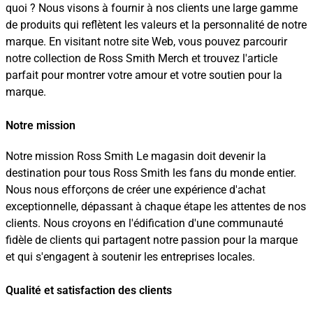
quoi ? Nous visons à fournir à nos clients une large gamme
de produits qui reflètent les valeurs et la personnalité de notre
marque. En visitant notre site Web, vous pouvez parcourir
notre collection de Ross Smith Merch et trouvez l'article
parfait pour montrer votre amour et votre soutien pour la
marque.
Notre mission
Notre mission Ross Smith Le magasin doit devenir la
destination pour tous Ross Smith les fans du monde entier.
Nous nous efforçons de créer une expérience d'achat
exceptionnelle, dépassant à chaque étape les attentes de nos
clients. Nous croyons en l'édification d'une communauté
fidèle de clients qui partagent notre passion pour la marque
et qui s'engagent à soutenir les entreprises locales.
Qualité et satisfaction des clients