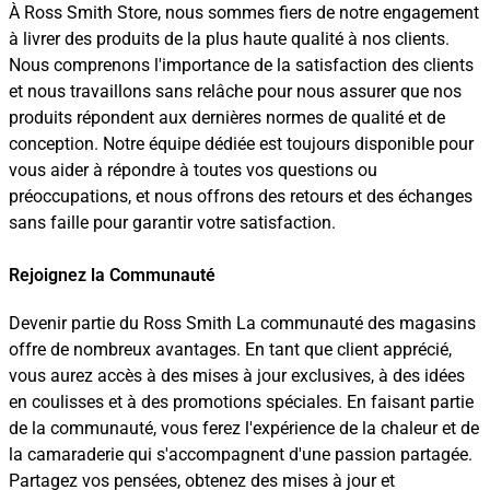
À Ross Smith Store, nous sommes fiers de notre engagement
à livrer des produits de la plus haute qualité à nos clients.
Nous comprenons l'importance de la satisfaction des clients
et nous travaillons sans relâche pour nous assurer que nos
produits répondent aux dernières normes de qualité et de
conception. Notre équipe dédiée est toujours disponible pour
vous aider à répondre à toutes vos questions ou
préoccupations, et nous offrons des retours et des échanges
sans faille pour garantir votre satisfaction.
Rejoignez la Communauté
Devenir partie du Ross Smith La communauté des magasins
offre de nombreux avantages. En tant que client apprécié,
vous aurez accès à des mises à jour exclusives, à des idées
en coulisses et à des promotions spéciales. En faisant partie
de la communauté, vous ferez l'expérience de la chaleur et de
la camaraderie qui s'accompagnent d'une passion partagée.
Partagez vos pensées, obtenez des mises à jour et