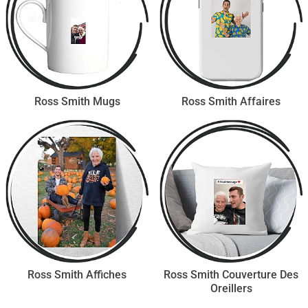
Ross Smith Mugs
Ross Smith Affaires
Ross Smith Affiches
Ross Smith Couverture Des
Oreillers