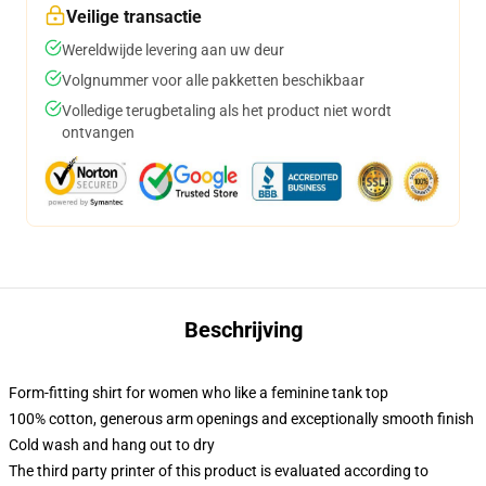
Veilige transactie
Wereldwijde levering aan uw deur
Volgnummer voor alle pakketten beschikbaar
Volledige terugbetaling als het product niet wordt
ontvangen
Beschrijving
Form-fitting shirt for women who like a feminine tank top
100% cotton, generous arm openings and exceptionally smooth finish
Cold wash and hang out to dry
The third party printer of this product is evaluated according to