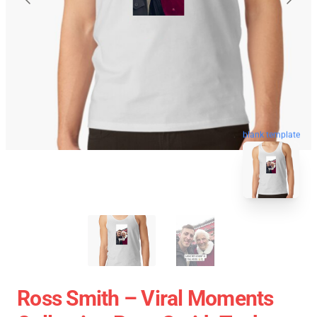
blank template
Ross Smith – Viral Moments