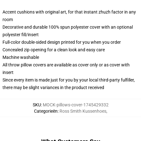
Accent cushions with original art, for that instant zhuzh factor in any
room
Decorative and durable 100% spun polyester cover with an optional
polyester fill/insert
Full-color double-sided design printed for you when you order
Concealed zip opening for a clean look and easy care
Machine washable
All throw pillow covers are available as cover only or as cover with
insert
Since every item is made just for you by your local third-party fulfiller,
there may be slight variances in the product received
SKU
:
MOCK-pillows-cover-1745429332
Categorieën
:
Ross Smith Kussenhoes
,