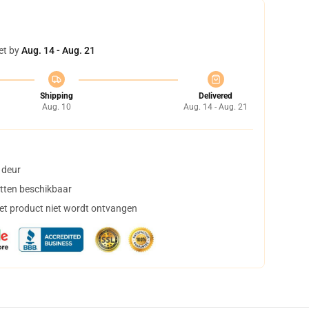
et by
Aug. 14 - Aug. 21
Shipping
Delivered
Aug. 10
Aug. 14 - Aug. 21
 deur
tten beschikbaar
het product niet wordt ontvangen