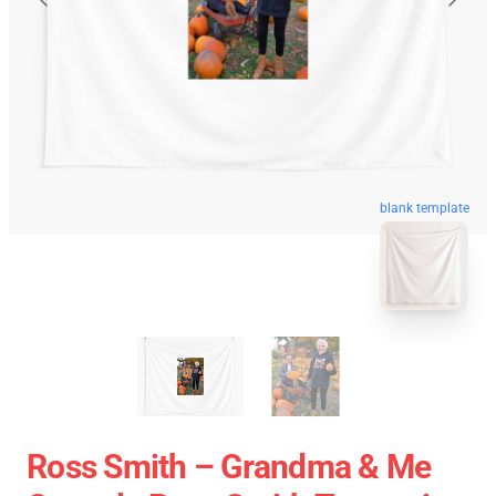
blank template
Ross Smith – Grandma & Me