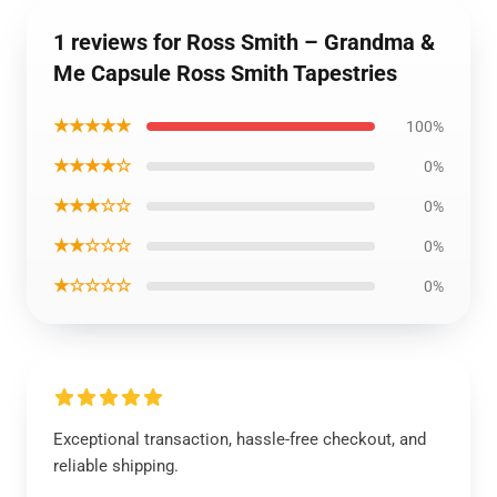
1 reviews for Ross Smith – Grandma &
Me Capsule Ross Smith Tapestries
★★★★★
100%
★★★★☆
0%
★★★☆☆
0%
★★☆☆☆
0%
★☆☆☆☆
0%
Exceptional transaction, hassle-free checkout, and
reliable shipping.