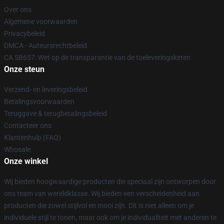
Over ons
Algemene voorwaarden
Privacybeleid
DMCA - Auteursrechtbeleid
CA SB657: Wet op de transparantie van de toeleveringsketen
Onze steun
Verzend- en leveringsbeleid
Betalingsvoorwaarden
Teruggave & terugbetalingsbeleid
Contacteer ons
Klantenhulp (FAQ)
Whosale
Onze winkel
Wij bieden hoogwaardige producten die speciaal zijn ontworpen door
ons team van wereldklasse. Wij bieden een verscheidenheid aan
producten die zowel stijlvol en mooi zijn. Dit is niet alleen om je
individuele stijl te tonen, maar ook om je individualiteit met anderen te