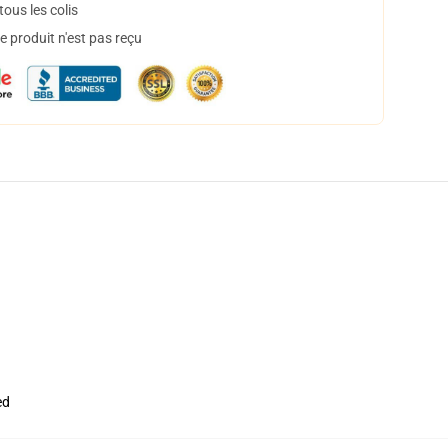
ous les colis
 produit n'est pas reçu
ed