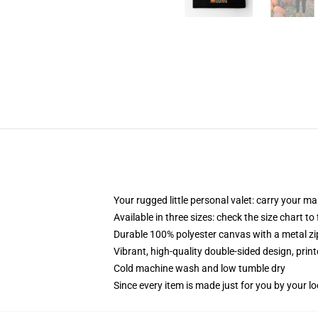
Your rugged little personal valet: carry your m
Available in three sizes: check the size chart to
Durable 100% polyester canvas with a metal zip
Vibrant, high-quality double-sided design, prin
Cold machine wash and low tumble dry
Since every item is made just for you by your loc