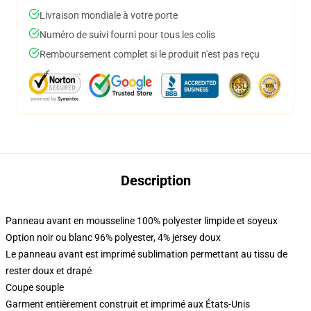
Livraison mondiale à votre porte
Numéro de suivi fourni pour tous les colis
Remboursement complet si le produit n'est pas reçu
Description
Panneau avant en mousseline 100% polyester limpide et soyeux
Option noir ou blanc 96% polyester, 4% jersey doux
Le panneau avant est imprimé sublimation permettant au tissu de
rester doux et drapé
Coupe souple
Garment entièrement construit et imprimé aux États-Unis