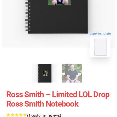
blank template
Ross Smith – Limited LOL Drop
Ross Smith Notebook
(1 customer reviews)