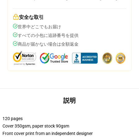
安全な取引
世界中どこでもお届け
すべての小包に追跡番号を提供
商品が届かない場合は全額返金
説明
120 pages
Cover 350gsm, paper stock 90gsm
Front cover print from an independent designer