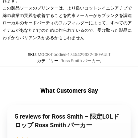
れます。
この製品ソースのプリンターは、より良いコットンイニシアチブで
綿の農業の実践を改善することを約束メーカーからブランクを調達
ローカルのサードパーティのフルフィルダーによって、すべてのア
イテムがあなただけのために作られているので、受け取った製品に
わずかなバリアンスがあるかもしれません
SKU
:
MOCK-hoodies-1745429332-DEFAULT
カテゴリー
:
Ross Smith パーカー
,
What Customers Say
5 reviews for Ross Smith – 限定LOLド
ロップ Ross Smith パーカー