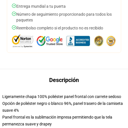
Entrega mundial a tu puerta
Número de seguimiento proporcionado para todos los
paquetes
Reembolso completo si el producto no es recibido
Descripción
Ligeramente chapa 100% poliéster panel frontal con carrete sedoso
Opción de poliéster negro o blanco 96%, panel trasero de la camiseta
suave 4%
Panel frontal es la sublimación impresa permitiendo que la tela
permanezca suave y drapey