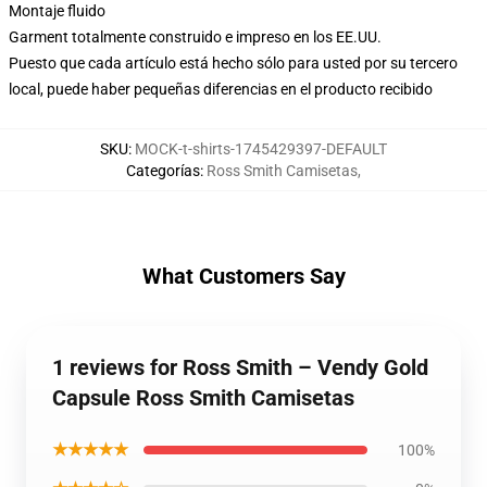
Montaje fluido
Garment totalmente construido e impreso en los EE.UU.
Puesto que cada artículo está hecho sólo para usted por su tercero
local, puede haber pequeñas diferencias en el producto recibido
SKU
:
MOCK-t-shirts-1745429397-DEFAULT
Categorías
:
Ross Smith Camisetas
,
What Customers Say
1 reviews for Ross Smith – Vendy Gold
Capsule Ross Smith Camisetas
★★★★★
100%