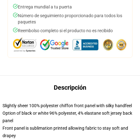
Entrega mundial a tu puerta
Número de seguimiento proporcionado para todos los
paquetes
Reembolso completo si el producto no es recibido
Descripción
Slightly sheer 100% polyester chiffon front panel with silky handfeel
Option of black or white 96% polyester, 4% elastane soft jersey back
panel
Front panel is sublimation printed allowing fabric to stay soft and
drapey