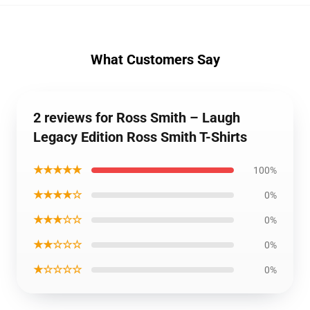
What Customers Say
2 reviews for Ross Smith – Laugh
Legacy Edition Ross Smith T-Shirts
★★★★★
100%
★★★★☆
0%
★★★☆☆
0%
★★☆☆☆
0%
★☆☆☆☆
0%