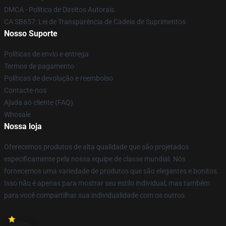
DMCA - Política de Direitos Autorais
CA SB657: Lei de Transparência de Cadeia de Suprimentos
Nosso Suporte
Políticas de envio e entrega
Termos de pagamento
Políticas de devolução e reembolso
Contacte-nos
Ajuda ao cliente (FAQ)
Whosale
Nossa loja
Oferecemos produtos de alta qualidade que são projetados
especificamente pela nossa equipe de classe mundial. Nós
fornecemos uma variedade de produtos que são elegantes e bonitos.
Isso não é apenas para mostrar seu estilo individual, mas também
para você compartilhar sua individualidade com os outros.