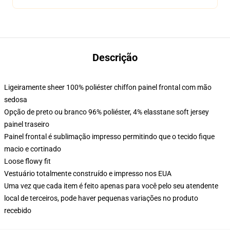
Descrição
Ligeiramente sheer 100% poliéster chiffon painel frontal com mão
sedosa
Opção de preto ou branco 96% poliéster, 4% elasstane soft jersey
painel traseiro
Painel frontal é sublimação impresso permitindo que o tecido fique
macio e cortinado
Loose flowy fit
Vestuário totalmente construído e impresso nos EUA
Uma vez que cada item é feito apenas para você pelo seu atendente
local de terceiros, pode haver pequenas variações no produto
recebido