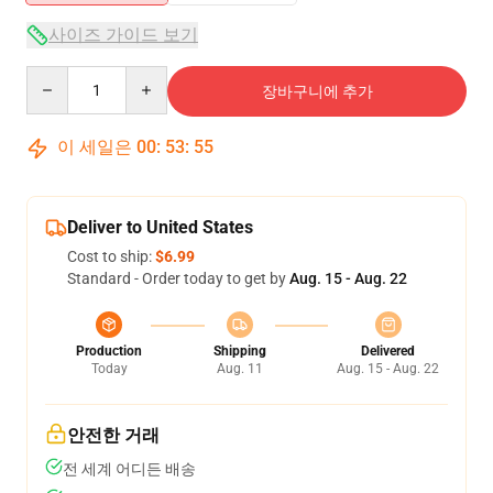
사이즈 가이드 보기
Quantity
장바구니에 추가
이 세일은
00
:
53
:
55
Deliver to United States
Cost to ship:
$6.99
Standard - Order today to get by
Aug. 15 - Aug. 22
Production
Shipping
Delivered
Today
Aug. 11
Aug. 15 - Aug. 22
안전한 거래
전 세계 어디든 배송