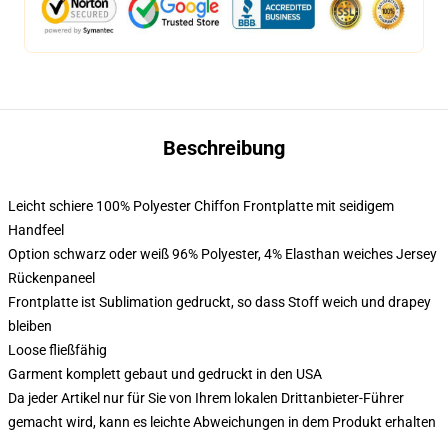
Beschreibung
Leicht schiere 100% Polyester Chiffon Frontplatte mit seidigem
Handfeel
Option schwarz oder weiß 96% Polyester, 4% Elasthan weiches Jersey
Rückenpaneel
Frontplatte ist Sublimation gedruckt, so dass Stoff weich und drapey
bleiben
Loose fließfähig
Garment komplett gebaut und gedruckt in den USA
Da jeder Artikel nur für Sie von Ihrem lokalen Drittanbieter-Führer
gemacht wird, kann es leichte Abweichungen in dem Produkt erhalten