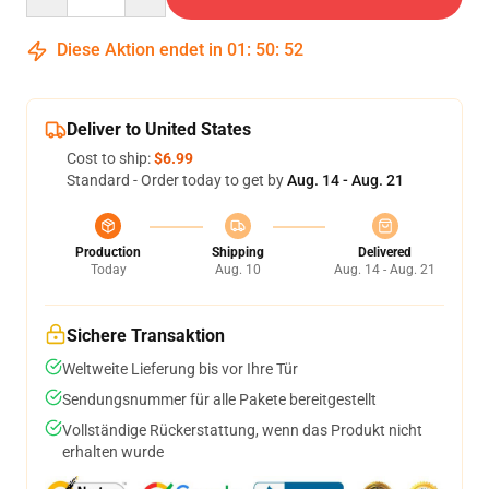
Diese Aktion endet in
01
:
50
:
51
Deliver to United States
Cost to ship:
$6.99
Standard - Order today to get by
Aug. 14 - Aug. 21
Production
Shipping
Delivered
Today
Aug. 10
Aug. 14 - Aug. 21
Sichere Transaktion
Weltweite Lieferung bis vor Ihre Tür
Sendungsnummer für alle Pakete bereitgestellt
Vollständige Rückerstattung, wenn das Produkt nicht
erhalten wurde