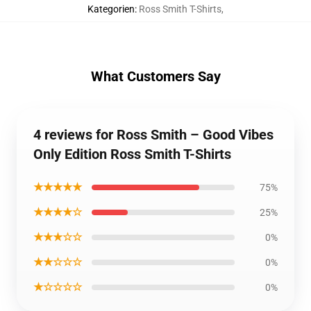
Kategorien
:
Ross Smith T-Shirts
,
What Customers Say
4 reviews for Ross Smith – Good Vibes
Only Edition Ross Smith T-Shirts
★★★★★
75%
★★★★☆
25%
★★★☆☆
0%
★★☆☆☆
0%
★☆☆☆☆
0%