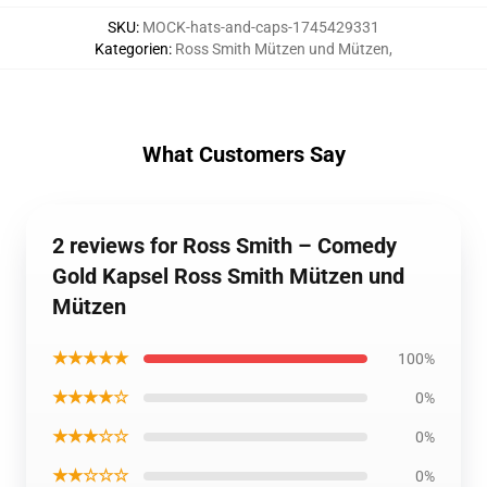
SKU
:
MOCK-hats-and-caps-1745429331
Kategorien
:
Ross Smith Mützen und Mützen
,
What Customers Say
2 reviews for Ross Smith – Comedy
Gold Kapsel Ross Smith Mützen und
Mützen
★★★★★
100%
★★★★☆
0%
★★★☆☆
0%
★★☆☆☆
0%