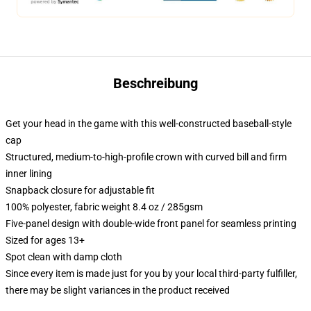
Beschreibung
Get your head in the game with this well-constructed baseball-style
cap
Structured, medium-to-high-profile crown with curved bill and firm
inner lining
Snapback closure for adjustable fit
100% polyester, fabric weight 8.4 oz / 285gsm
Five-panel design with double-wide front panel for seamless printing
Sized for ages 13+
Spot clean with damp cloth
Since every item is made just for you by your local third-party fulfiller,
there may be slight variances in the product received